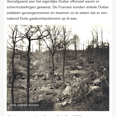
Voorafgaand aan het eigenlijke Duitse offensief waren er
schermutselingen geweest. De Fransen konden enkele Duitse
soldaten gevangennemen en kwamen zo te weten dat er een
nakend Duits gasbombardement op til was.
Foto publiek domein