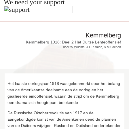
We need your support
Kemmelberg
Kemmelberg 1918: Deel 2 Het Duitse Lenteoffensief
door W Willems, J L Putman, & M Soenen
Het laatste oorlogsjaar 1918 was gekenmerkt door het belang
van de Amerikaanse deelname aan de oorlog en het
geallieerde eindoffensief, waarin de strijd om de Kemmelberg
een dramatisch hoogtepunt betekende.
De Russische Oktoberrevolutie van 1917 en de
aangekondigde komst van de Amerikanen deed de plannen
van de Duitsers wijzigen. Rusland en Duitsland ondertekenden